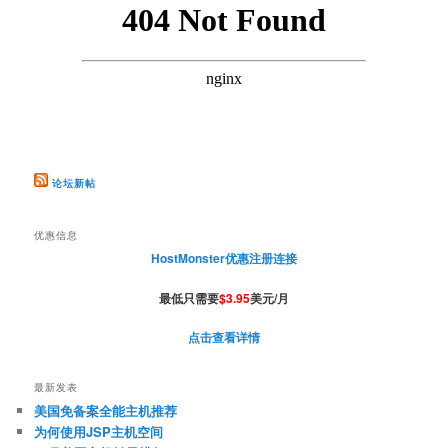
论坛新帖
优惠信息
HostMonster优惠注册连接
最低只需要
$3.95
美元/月
点击查看详情
最新发表
美国免备案全能主机推荐
为何使用JSP主机空间