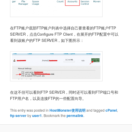
在FTP账户底部FTP账户列表中选择自己要查看的FTP账户FTP
SERVER，点击Configure FTP Client，在展开的FTP配置中可以
看到该账户的FTP SERVER，如下图所示：
在这不但可以看到FTP SERVER，同时还可以看到FTP端口号和
FTP用户名，以及连接FTP的一些配置向导。
This entry was posted in
HostMonster使用说明
and tagged
cPanel
,
ftp server
by
user1
. Bookmark the
permalink
.