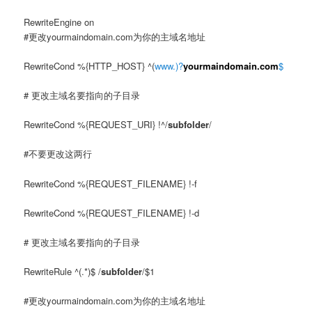
RewriteEngine on
#更改yourmaindomain.com为你的主域名地址
RewriteCond %{HTTP_HOST} ^(
www.)?
yourmaindomain.com
$
# 更改主域名要指向的子目录
RewriteCond %{REQUEST_URI} !^/
subfolder
/
#不要更改这两行
RewriteCond %{REQUEST_FILENAME} !-f
RewriteCond %{REQUEST_FILENAME} !-d
# 更改主域名要指向的子目录
RewriteRule ^(.*)$ /
subfolder
/$1
#更改yourmaindomain.com为你的主域名地址