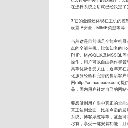
在选择系统之后就已经决定了
3.它的全能还体现在主机的
设置IP安全，MIME类型等
当然这是目前满足全能主机最
点的全能主机，比如知名的Host
PHP、MySQL以及MSSQ
操作，用户可以自由操作和管
高等优势备受关注，近年来在国内
化服务经验和完善的售后客户服
网(http://cn.hostea
品，国内用户针对自己的网站
要想做到用户眼中真正的全能
真正达到全面。比如今后的发
系统、博客系统等等，甚至可
尽有，享受一键安装功能，且