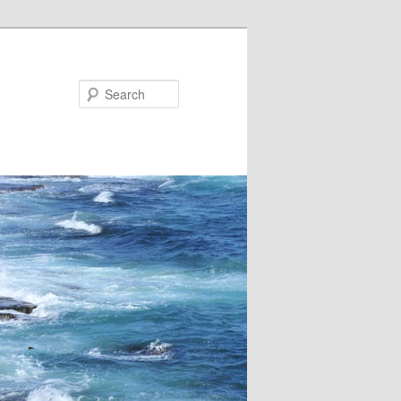
Search