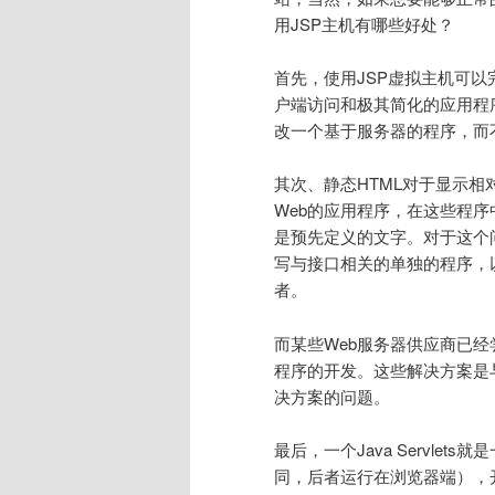
用JSP主机有哪些好处？
首先，使用JSP虚拟主机可以
户端访问和极其简化的应用程
改一个基于服务器的程序，而
其次、静态HTML对于显示
Web的应用程序，在这些程
是预先定义的文字。对于这个问
写与接口相关的单独的程序，以
者。
而某些Web服务器供应商已经
程序的开发。这些解决方案是
决方案的问题。
最后，一个Java Servlet
同，后者运行在浏览器端），开发