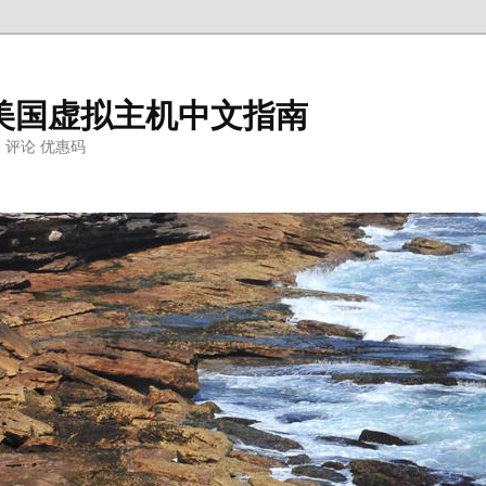
ter美国虚拟主机中文指南
明 评论 优惠码