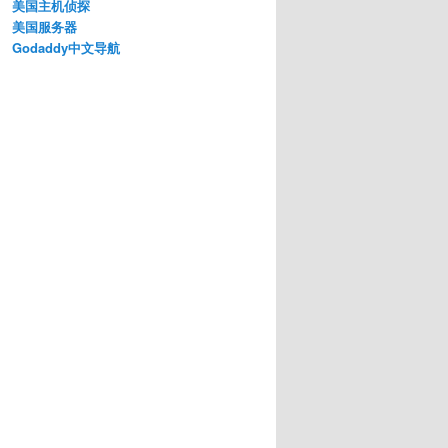
美国主机侦探
美国服务器
Godaddy中文导航