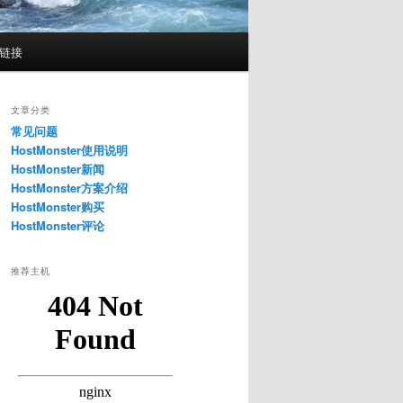
惠链接
文章分类
常见问题
HostMonster使用说明
HostMonster新闻
HostMonster方案介绍
HostMonster购买
HostMonster评论
推荐主机