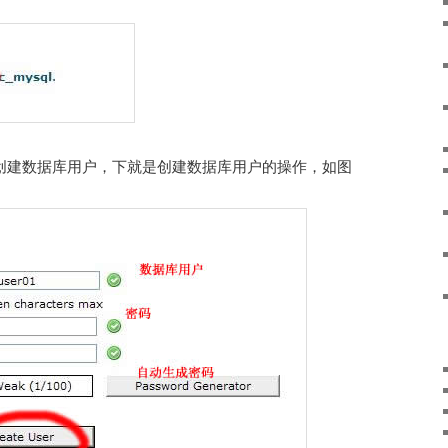
要创建数据库用户，下就是创建数据库用户的操作，如图