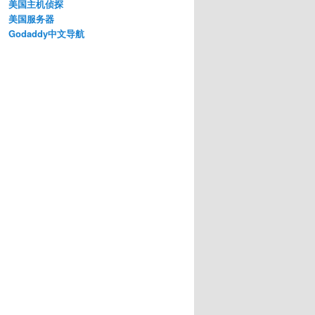
美国主机侦探
美国服务器
Godaddy中文导航