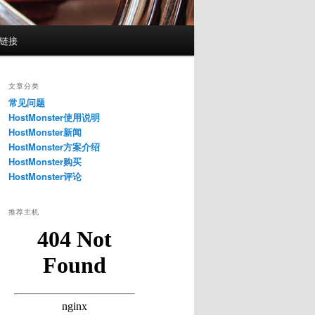
惠链接
文章分类
常见问题
HostMonster使用说明
HostMonster新闻
HostMonster方案介绍
HostMonster购买
HostMonster评论
推荐主机