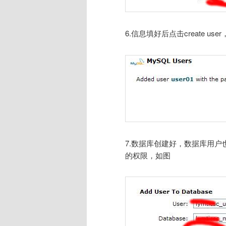
6.信息填好后点击create 
7.数据库创建好，数据库用
的权限，如图