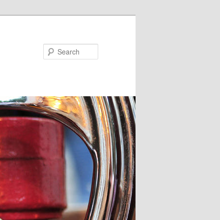
Search