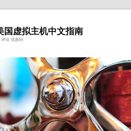
ter美国虚拟主机中文指南
明 评论 优惠码