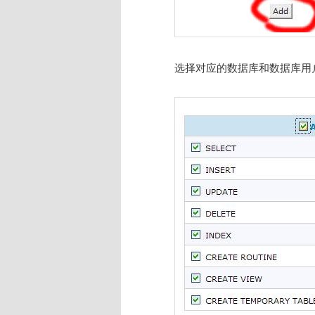
选择对应的数据库和数据库用户