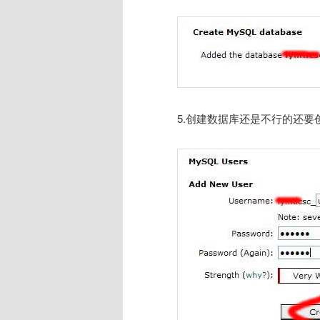
5.创建数据库还是不行的还