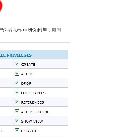
然后点击add开始附加，如图