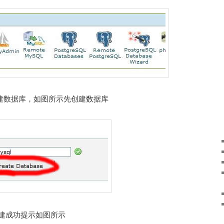
创建数据库，如图所示先创建数据库
e创建创建成功提示如图所示