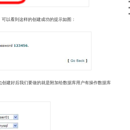
user，可以看到这样的创建成功的提示如图：
户也创建好后我们要做的就是附加给数据库用户有操作数据库