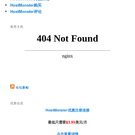
HostMonster购买
HostMonster评论
推荐主机
论坛新帖
优惠信息
HostMonster优惠注册连接
最低只需要
$3.95
美元/月
点击查看详情