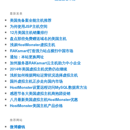
最新发表
美国免备案全能主机推荐
为何使用JSP主机空间
12月美国主机销量排行
盘点那些免费赠送域名的美国主机
浅谈HostMonster虚拟主机
RAKsmart打造强力站点横扫中国市场
通知：本站更换网址
加州服务器RAKsmart云主机助力中小企业
2014年美国虚拟主机优势仍在继续
浅析如何根据网站运营状况选择虚拟主机
国外虚拟主机正步走向国内市场
HostMonster设置远程访问MySQL数据库方法
感恩节各大美国虚拟主机商抱团促销
八月最新美国虚拟主机HostMonster优惠
HostMonster美国主机产品价格
推荐网站
微博赚钱