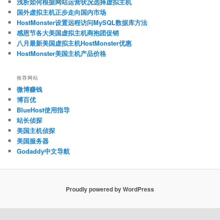
浅析如何根据网站运营状况选择虚拟主机
国外虚拟主机正步走向国内市场
HostMonster设置远程访问MySQL数据库方法
感恩节各大美国虚拟主机商抱团促销
八月最新美国虚拟主机HostMonster优惠
HostMonster美国主机产品价格
推荐网站
微博赚钱
博百优
BlueHost使用指导
站长侦探
美国主机侦探
美国服务器
Godaddy中文导航
Proudly powered by WordPress