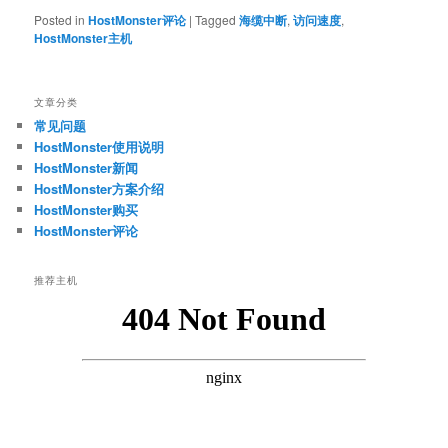
Posted in
HostMonster评论
|
Tagged
海缆中断
,
访问速度
,
HostMonster主机
文章分类
常见问题
HostMonster使用说明
HostMonster新闻
HostMonster方案介绍
HostMonster购买
HostMonster评论
推荐主机