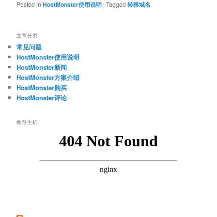
Posted in
HostMonster使用说明
|
Tagged
转移域名
文章分类
常见问题
HostMonster使用说明
HostMonster新闻
HostMonster方案介绍
HostMonster购买
HostMonster评论
推荐主机