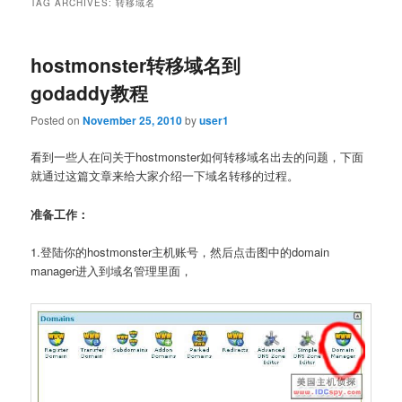
TAG ARCHIVES:
转移域名
hostmonster转移域名到
godaddy教程
Posted on
November 25, 2010
by
user1
看到一些人在问关于hostmonster如何转移域名出去的问题，下面
就通过这篇文章来给大家介绍一下域名转移的过程。
准备工作：
1.登陆你的hostmonster主机账号，然后点击图中的domain
manager进入到域名管理里面，