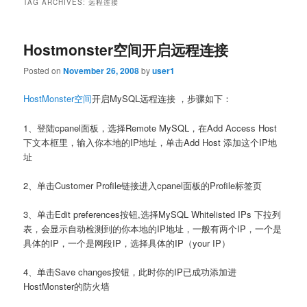
TAG ARCHIVES:
远程连接
Hostmonster空间开启远程连接
Posted on
November 26, 2008
by
user1
HostMonster空间
开启MySQL远程连接 ，步骤如下：
1、登陆cpanel面板，选择Remote MySQL，在Add Access Host
下文本框里，输入你本地的IP地址，单击Add Host 添加这个IP地
址
2、单击Customer Profile链接进入cpanel面板的Profile标签页
3、单击Edit preferences按钮,选择MySQL Whitelisted IPs 下拉列
表，会显示自动检测到的你本地的IP地址，一般有两个IP，一个是
具体的IP，一个是网段IP，选择具体的IP（your IP）
4、单击Save changes按钮，此时你的IP已成功添加进
HostMonster的防火墙