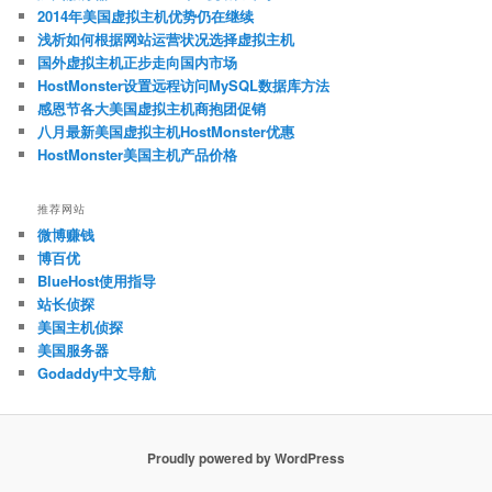
2014年美国虚拟主机优势仍在继续
浅析如何根据网站运营状况选择虚拟主机
国外虚拟主机正步走向国内市场
HostMonster设置远程访问MySQL数据库方法
感恩节各大美国虚拟主机商抱团促销
八月最新美国虚拟主机HostMonster优惠
HostMonster美国主机产品价格
推荐网站
微博赚钱
博百优
BlueHost使用指导
站长侦探
美国主机侦探
美国服务器
Godaddy中文导航
Proudly powered by WordPress