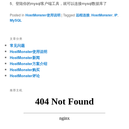
5、登陆你的mysql客户端工具，就可以连接mysql数据库了
Posted in
HostMonster使用说明
|
Tagged
远程连接
,
HostMonster
,
IP
,
MySQL
文章分类
常见问题
HostMonster使用说明
HostMonster新闻
HostMonster方案介绍
HostMonster购买
HostMonster评论
推荐主机