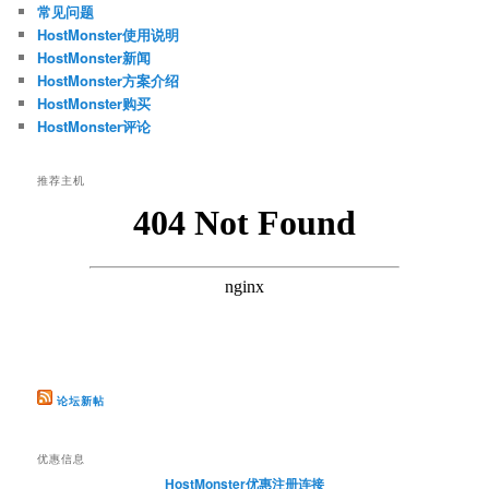
常见问题
HostMonster使用说明
HostMonster新闻
HostMonster方案介绍
HostMonster购买
HostMonster评论
推荐主机
论坛新帖
优惠信息
HostMonster优惠注册连接