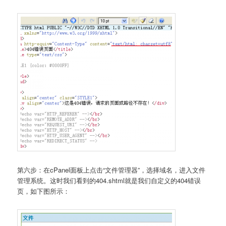
第六步：在cPanel面板上点击“文件管理器”，选择域名，进入文件
管理系统。这时我们看到的404.shtml就是我们自定义的404错误
页，如下图所示：