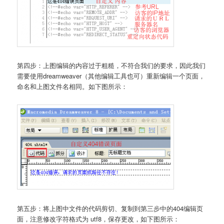
第四步：上图编辑的内容过于粗糙，不符合我们的要求，因此我们
需要使用dreamweaver（其他编辑工具也可）重新编辑一个页面，
命名和上图文件名相同。如下图所示：
第五步：将上图中文件的代码剪切、复制到第三步中的404编辑页
面，注意修改字符格式为 utf8，保存更改，如下图所示：