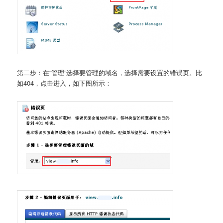
第二步：在“管理”选择要管理的域名，选择需要设置的错误页。比
如404，点击进入，如下图所示：