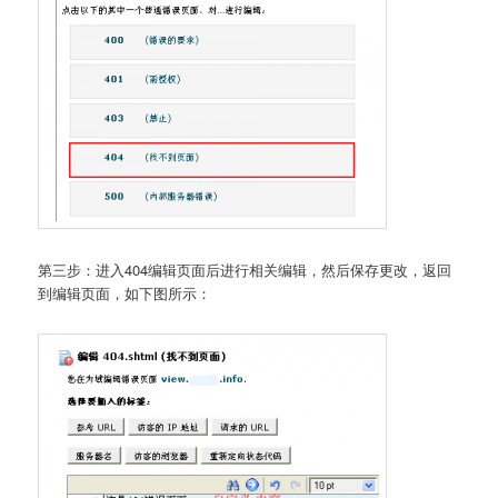
第三步：进入404编辑页面后进行相关编辑，然后保存更改，返回
到编辑页面，如下图所示：