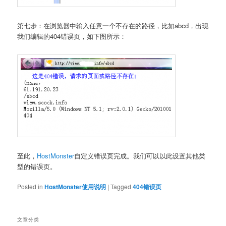
第七步：在浏览器中输入任意一个不存在的路径，比如abcd，出现
我们编辑的404错误页，如下图所示：
至此，
HostMonster
自定义错误页完成。我们可以以此设置其他类
型的错误页。
Posted in
HostMonster使用说明
|
Tagged
404错误页
文章分类