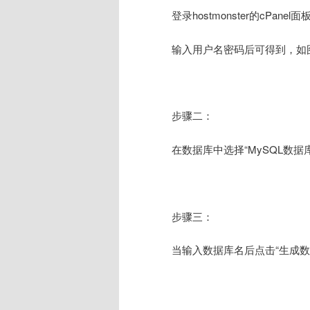
登录hostmonster的cPanel面
输入用户名密码后可得到，如
步骤二：
在数据库中选择“MySQL数据
步骤三：
当输入数据库名后点击“生成数