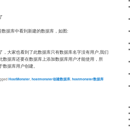
了
可在当前数据库中看到新建的数据库，如图:
了，大家也看到了此数据库只有数据库名字没有用户,我们
此数据库还要在数据库上添加数据库用户才能使用，所
于数据库用户创建。
gged
HostMonster
,
hostmonster创建数据库
,
hostmonster数据库