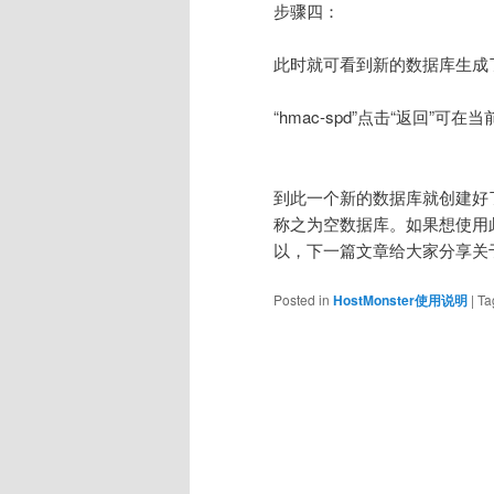
步骤四：
此时就可看到新的数据库生成
“hmac-spd”点击“返回”
到此一个新的数据库就创建好
称之为空数据库。如果想使用
以，下一篇文章给大家分享关
Posted in
HostMonster使用说明
|
Ta