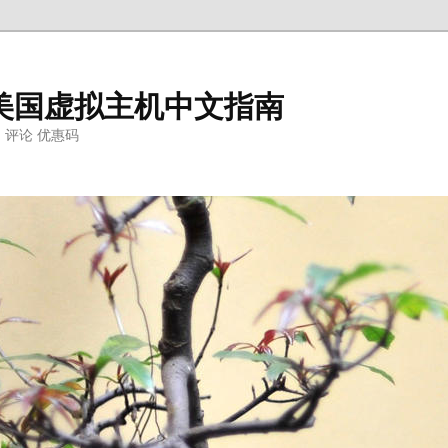
ter美国虚拟主机中文指南
明 评论 优惠码