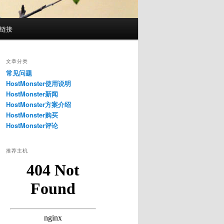
惠链接
文章分类
常见问题
HostMonster使用说明
HostMonster新闻
HostMonster方案介绍
HostMonster购买
HostMonster评论
推荐主机