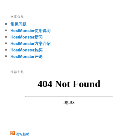
文章分类
常见问题
HostMonster使用说明
HostMonster新闻
HostMonster方案介绍
HostMonster购买
HostMonster评论
推荐主机
论坛新帖