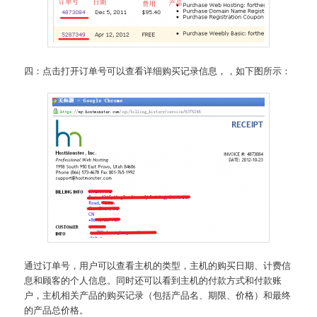
四：点击打开订单号可以查看详细购买记录信息，，如下图所示：
通过订单号，用户可以查看主机的类型，主机的购买日期、计费信
息和顾客的个人信息。同时还可以看到主机的付款方式和付款账
户，主机相关产品的购买记录（包括产品名、期限、价格）和最终
的产品总价格。