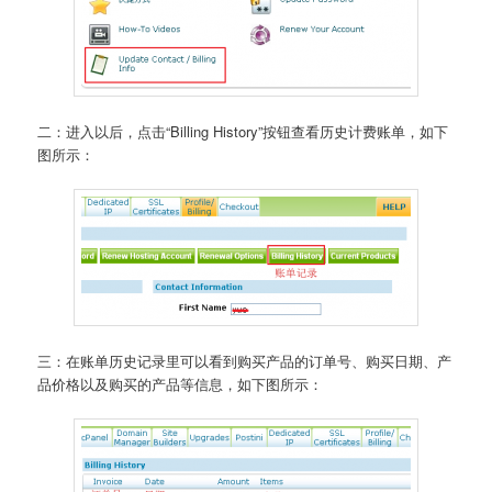
二：进入以后，点击“Billing History”按钮查看历史计费账单，如下
图所示：
三：在账单历史记录里可以看到购买产品的订单号、购买日期、产
品价格以及购买的产品等信息，如下图所示：