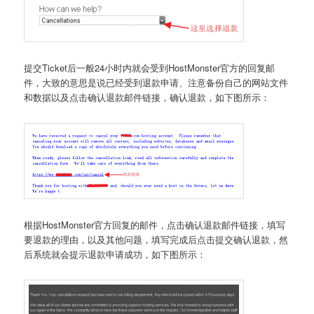
提交Ticket后一般24小时内就会受到HostMonster官方的回复邮
件，大致的意思是说已经受到退款申请、注意备份自己的网站文件
和数据以及点击确认退款邮件链接，确认退款，如下图所示：
根据HostMonster官方回复的邮件，点击确认退款邮件链接，填写
要退款的理由，以及其他问题，填写完成后点击提交确认退款，然
后系统就会提示退款申请成功，如下图所示：