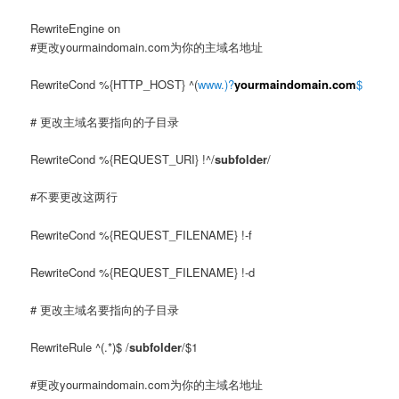
RewriteEngine on
#更改yourmaindomain.com为你的主域名地址
RewriteCond %{HTTP_HOST} ^(
www.)?
yourmaindomain.com
$
# 更改主域名要指向的子目录
RewriteCond %{REQUEST_URI} !^/
subfolder
/
#不要更改这两行
RewriteCond %{REQUEST_FILENAME} !-f
RewriteCond %{REQUEST_FILENAME} !-d
# 更改主域名要指向的子目录
RewriteRule ^(.*)$ /
subfolder
/$1
#更改yourmaindomain.com为你的主域名地址