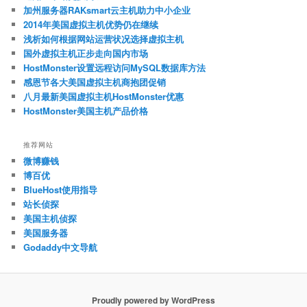
加州服务器RAKsmart云主机助力中小企业
2014年美国虚拟主机优势仍在继续
浅析如何根据网站运营状况选择虚拟主机
国外虚拟主机正步走向国内市场
HostMonster设置远程访问MySQL数据库方法
感恩节各大美国虚拟主机商抱团促销
八月最新美国虚拟主机HostMonster优惠
HostMonster美国主机产品价格
推荐网站
微博赚钱
博百优
BlueHost使用指导
站长侦探
美国主机侦探
美国服务器
Godaddy中文导航
Proudly powered by WordPress