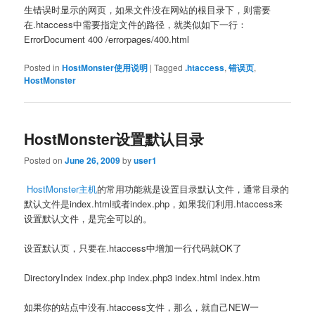
生错误时显示的网页，如果文件没在网站的根目录下，则需要
在.htaccess中需要指定文件的路径，就类似如下一行：
ErrorDocument 400 /errorpages/400.html
Posted in
HostMonster使用说明
|
Tagged
.htaccess
,
错误页
,
HostMonster
HostMonster设置默认目录
Posted on
June 26, 2009
by
user1
HostMonster主机
的常用功能就是设置目录默认文件，通常目录的
默认文件是index.html或者index.php，如果我们利用.htaccess来
设置默认文件，是完全可以的。
设置默认页，只要在.htaccess中增加一行代码就OK了
DirectoryIndex index.php index.php3 index.html index.htm
如果你的站点中没有.htaccess文件，那么，就自己NEW一