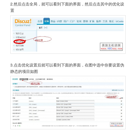
2.然后点击全局，就可以看到下面的界面，然后点击其中的优化设
置
3.点击优化设置后就可以看到下面的界面，在图中选中你要设置伪
静态的项目如图