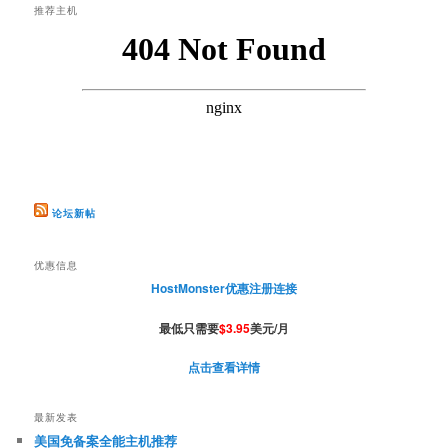
推荐主机
论坛新帖
优惠信息
HostMonster优惠注册连接
最低只需要
$3.95
美元/月
点击查看详情
最新发表
美国免备案全能主机推荐