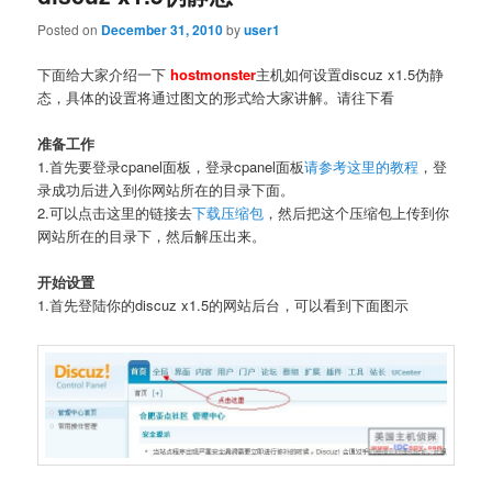
Posted on
December 31, 2010
by
user1
下面给大家介绍一下
hostmonster
主机如何设置discuz x1.5伪静
态，具体的设置将通过图文的形式给大家讲解。请往下看
准备工作
1.首先要登录cpanel面板，登录cpanel面板
请参考这里的教程
，登
录成功后进入到你网站所在的目录下面。
2.可以点击这里的链接去
下载压缩包
，然后把这个压缩包上传到你
网站所在的目录下，然后解压出来。
开始设置
1.首先登陆你的discuz x1.5的网站后台，可以看到下面图示