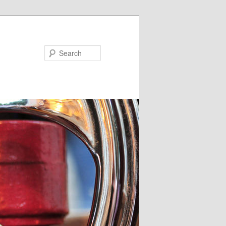
Search