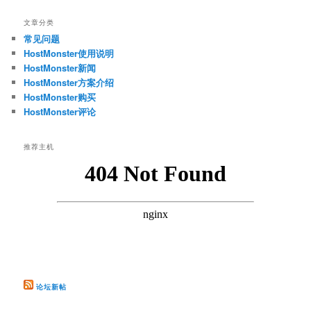
文章分类
常见问题
HostMonster使用说明
HostMonster新闻
HostMonster方案介绍
HostMonster购买
HostMonster评论
推荐主机
论坛新帖