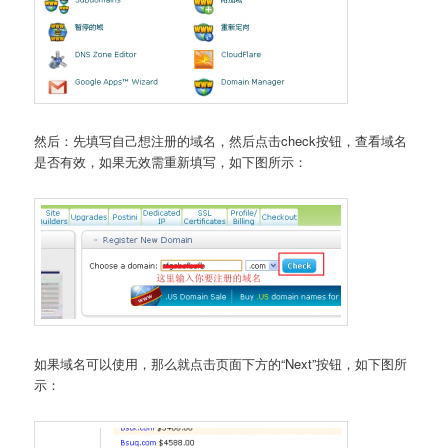
然后：先填写自己想注册的域名，然后点击check按钮，查看域名
是否有效，如果无效需重新填写，如下图所示：
如果域名可以使用，那么就点击页面下方的“Next”按钮，如下图所
示：