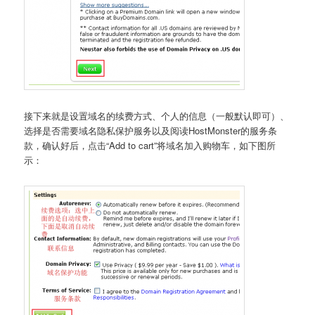
接下来就是设置域名的续费方式、个人的信息（一般默认即可）、
选择是否需要域名隐私保护服务以及阅读HostMonster的服务条
款，确认好后，点击“Add to cart”将域名加入购物车，如下图所
示：